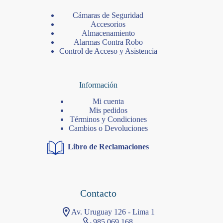
Cámaras de Seguridad
Accesorios
Almacenamiento
Alarmas Contra Robo
Control de Acceso y Asistencia
Información
Mi cuenta
Mis pedidos
Términos y Condiciones
Cambios o Devoluciones
Libro de Reclamaciones
Contacto
Av. Uruguay 126 - Lima 1
985 069 168