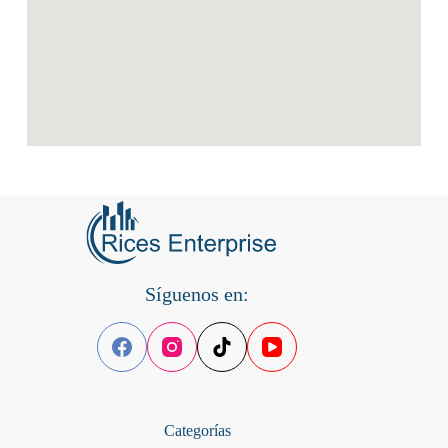
Síguenos en:
Categorías