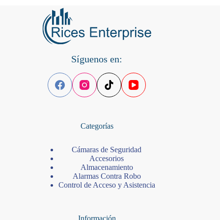
Síguenos en:
Categorías
Cámaras de Seguridad
Accesorios
Almacenamiento
Alarmas Contra Robo
Control de Acceso y Asistencia
Información