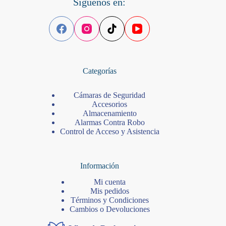
Síguenos en:
Categorías
Cámaras de Seguridad
Accesorios
Almacenamiento
Alarmas Contra Robo
Control de Acceso y Asistencia
Información
Mi cuenta
Mis pedidos
Términos y Condiciones
Cambios o Devoluciones