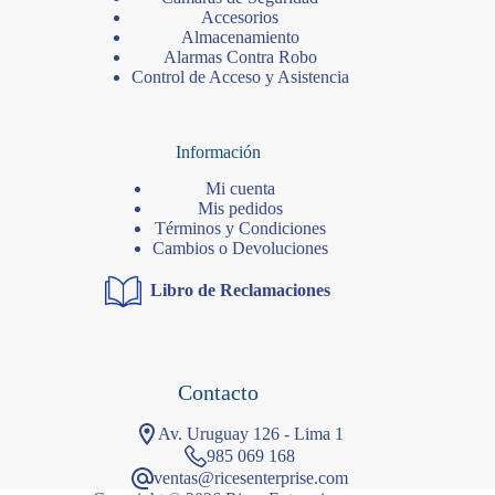
Accesorios
Almacenamiento
Alarmas Contra Robo
Control de Acceso y Asistencia
Información
Mi cuenta
Mis pedidos
Términos y Condiciones
Cambios o Devoluciones
Libro de Reclamaciones
Contacto
Av. Uruguay 126 - Lima 1
985 069 168
ventas@ricesenterprise.com