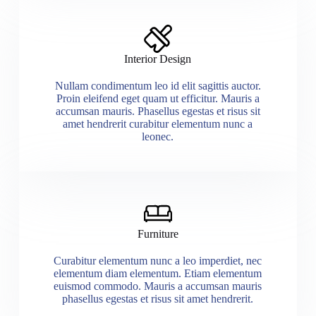
Interior Design
Nullam condimentum leo id elit sagittis auctor.
Proin eleifend eget quam ut efficitur. Mauris a
accumsan mauris. Phasellus egestas et risus sit
amet hendrerit curabitur elementum nunc a
leonec.
Furniture
Curabitur elementum nunc a leo imperdiet, nec
elementum diam elementum. Etiam elementum
euismod commodo. Mauris a accumsan mauris
phasellus egestas et risus sit amet hendrerit.