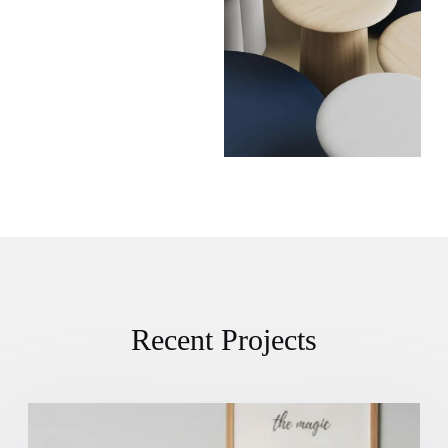
Recent Projects