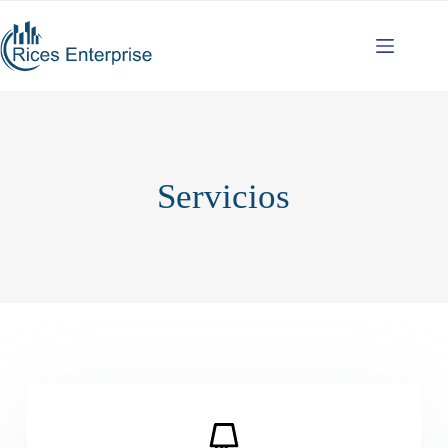
Servicios