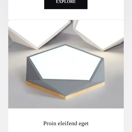
EXPLORE
Proin eleifend eget