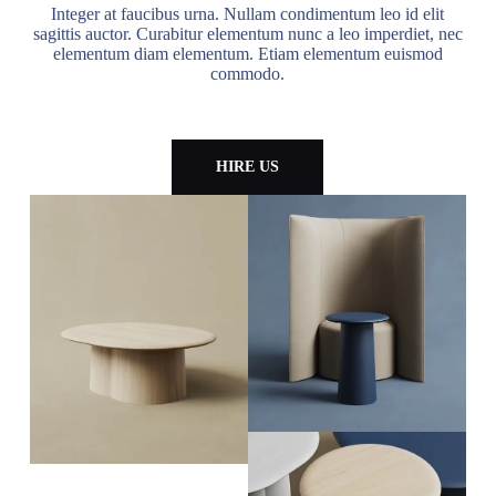
Integer at faucibus urna. Nullam condimentum leo id elit
sagittis auctor. Curabitur elementum nunc a leo imperdiet, nec
elementum diam elementum. Etiam elementum euismod
commodo.
HIRE US