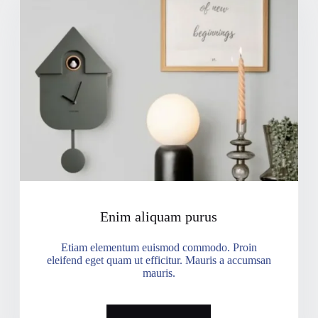
Enim aliquam purus
Etiam elementum euismod commodo. Proin
eleifend eget quam ut efficitur. Mauris a accumsan
mauris.