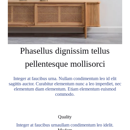
Phasellus dignissim tellus
pellentesque mollisorci
Integer at faucibus urna. Nullam condimentum leo id elit
sagittis auctor. Curabitur elementum nunc a leo imperdiet, nec
elementum diam elementum. Etiam elementum euismod
commodo.
Quality
Integer at faucibus urnaullam condimentum leo idelit.