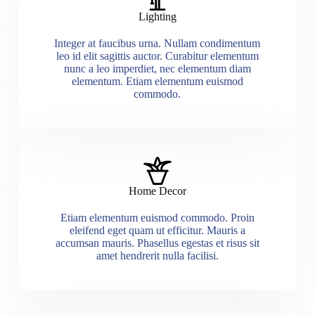
Lighting
Integer at faucibus urna. Nullam condimentum
leo id elit sagittis auctor. Curabitur elementum
nunc a leo imperdiet, nec elementum diam
elementum. Etiam elementum euismod
commodo.
Home Decor
Etiam elementum euismod commodo. Proin
eleifend eget quam ut efficitur. Mauris a
accumsan mauris. Phasellus egestas et risus sit
amet hendrerit nulla facilisi.