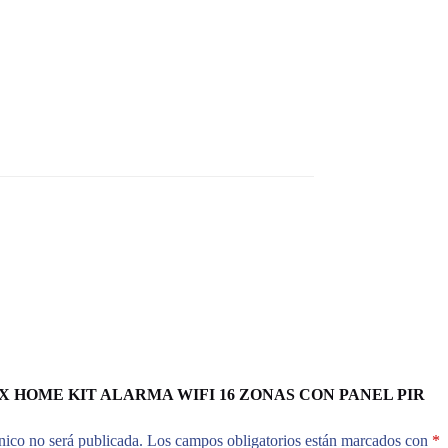
ar “AX HOME KIT ALARMA WIFI 16 ZONAS CON PANEL PIR
nico no será publicada.
Los campos obligatorios están marcados con
*