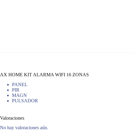
AX HOME KIT ALARMA WIFI 16 ZONAS
PANEL
PIR
MAGN
PULSADOR
Valoraciones
No hay valoraciones aún.