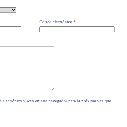
Correo electrónico
*
 electrónico y web en este navegador para la próxima vez que