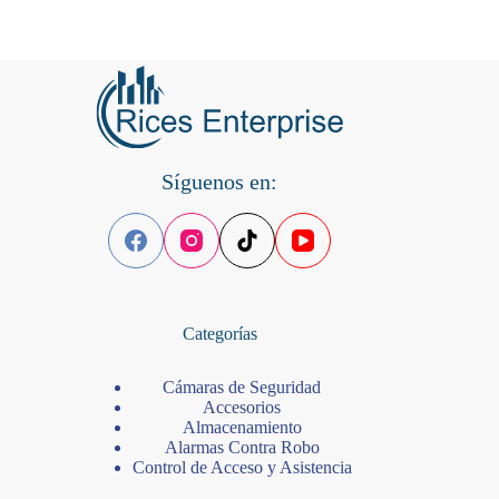
Síguenos en:
Categorías
Cámaras de Seguridad
Accesorios
Almacenamiento
Alarmas Contra Robo
Control de Acceso y Asistencia