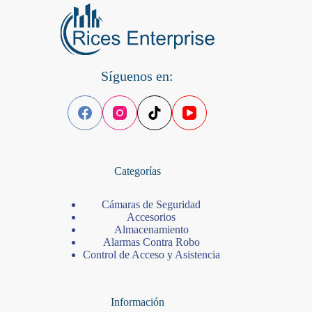
Síguenos en:
Categorías
Cámaras de Seguridad
Accesorios
Almacenamiento
Alarmas Contra Robo
Control de Acceso y Asistencia
Información